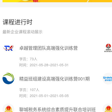
课程进行时
最新企业课程滚动展示
卓越管理团队高端强化训练营
学员：73人
时间：2021-05-28~2021-05-31
精益班组建设高端强化训练营001期
学员：107人
时间：2021-05-01~2021-05-05
聊城税务系统综合素质提升联合培训班